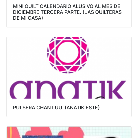
MINI QUILT CALENDARIO ALUSIVO AL MES DE
DICIEMBRE TERCERA PARTE. (LAS QUILTERAS
DE MI CASA)
PULSERA CHAN LUU. (ANATIK ESTE)