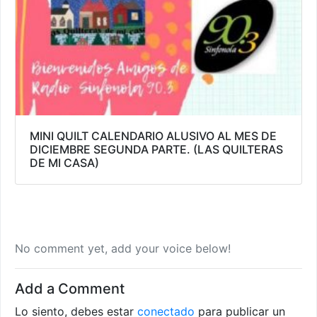
MINI QUILT CALENDARIO ALUSIVO AL MES DE
DICIEMBRE SEGUNDA PARTE. (LAS QUILTERAS
DE MI CASA)
No comment yet, add your voice below!
Add a Comment
Lo siento, debes estar
conectado
para publicar un