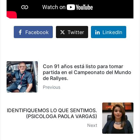
Facebook
Twitter
LinkedIn
Con 91 años está listo para tomar
partida en el Campeonato del Mundo
de Rallyes.
Previous
IDENTIFIQUEMOS LO QUE SENTIMOS.
(PSICOLOGA PAOLA VARGAS)
Next