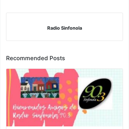
Radio Sinfonola
Recommended Posts