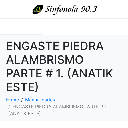
ENGASTE PIEDRA
ALAMBRISMO
PARTE # 1. (ANATIK
ESTE)
Home
Manualidades
ENGASTE PIEDRA ALAMBRISMO PARTE # 1.
(ANATIK ESTE)