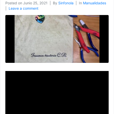
Posted on
Junio 25, 2021
By
Sinfonola
In
Manualidades
Leave a comment