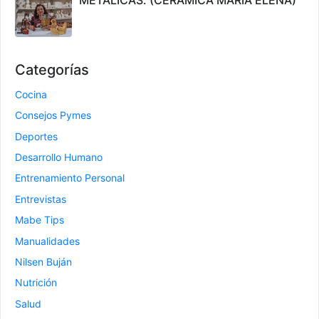
Categorías
Cocina
Consejos Pymes
Deportes
Desarrollo Humano
Entrenamiento Personal
Entrevistas
Mabe Tips
Manualidades
Nilsen Buján
Nutrición
Salud