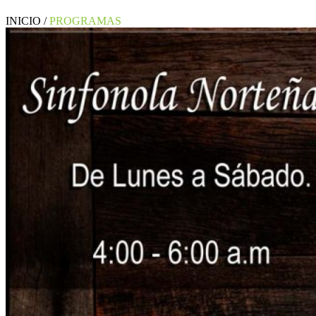
INICIO /
PROGRAMAS