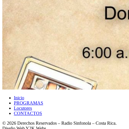
Inicio
PROGRAMAS
Locutores
CONTACTOS
© 2026 Derechos Reservados – Radio Sinfonola – Costa Rica.
Diseño Web Y2K Webs