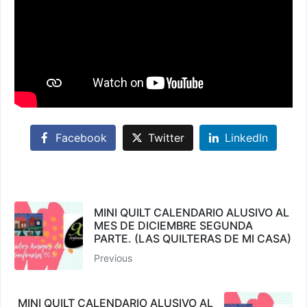
Facebook
Twitter
LinkedIn
MINI QUILT CALENDARIO ALUSIVO AL
MES DE DICIEMBRE SEGUNDA
PARTE. (LAS QUILTERAS DE MI CASA)
Previous
MINI QUILT CALENDARIO ALUSIVO AL