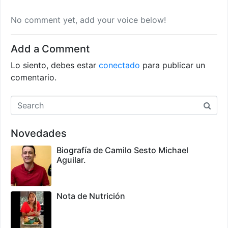
No comment yet, add your voice below!
Add a Comment
Lo siento, debes estar
conectado
para publicar un
comentario.
Novedades
Biografía de Camilo Sesto Michael
Aguilar.
Nota de Nutrición