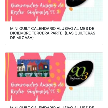
MINI QUILT CALENDARIO ALUSIVO AL MES DE
DICIEMBRE TERCERA PARTE. (LAS QUILTERAS
DE MI CASA)
MINI QUILT CALENDARIO ALUSIVO AL MES DE