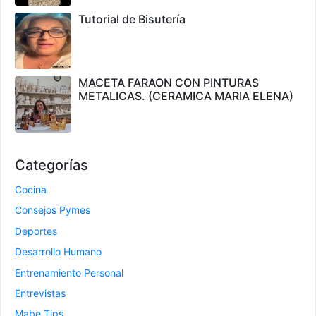
Tutorial de Bisutería
MACETA FARAON CON PINTURAS
METALICAS. (CERAMICA MARIA ELENA)
Categorías
Cocina
Consejos Pymes
Deportes
Desarrollo Humano
Entrenamiento Personal
Entrevistas
Mabe Tips