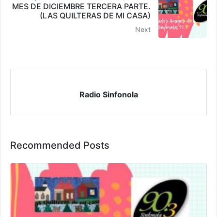
MES DE DICIEMBRE TERCERA PARTE.
(LAS QUILTERAS DE MI CASA)
Next
Radio Sinfonola
Recommended Posts