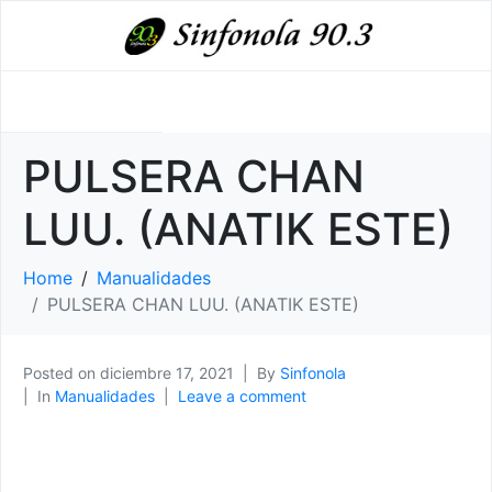
PULSERA CHAN
LUU. (ANATIK ESTE)
Home
Manualidades
PULSERA CHAN LUU. (ANATIK ESTE)
Posted on
diciembre 17, 2021
By
Sinfonola
In
Manualidades
Leave a comment