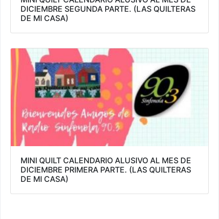
DICIEMBRE SEGUNDA PARTE. (LAS QUILTERAS
DE MI CASA)
MINI QUILT CALENDARIO ALUSIVO AL MES DE
DICIEMBRE PRIMERA PARTE. (LAS QUILTERAS
DE MI CASA)