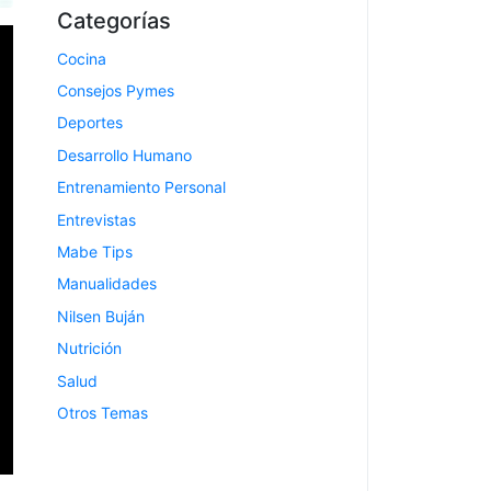
Categorías
Cocina
Consejos Pymes
Deportes
Desarrollo Humano
Entrenamiento Personal
Entrevistas
Mabe Tips
Manualidades
Nilsen Buján
Nutrición
Salud
Otros Temas