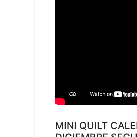
MINI QUILT CAL