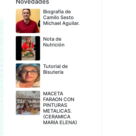
Novedades
Biografía de
Camilo Sesto
Michael Aguilar.
Nota de
Nutrición
Tutorial de
Bisutería
MACETA
FARAON CON
PINTURAS
METALICAS.
(CERAMICA
MARIA ELENA)