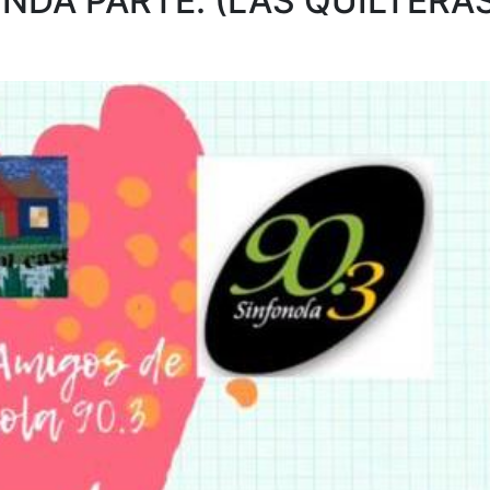
NDA PARTE. (LAS QUILTERA