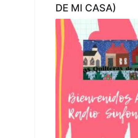
DE MI CASA)