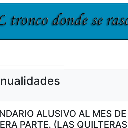
nualidades
ENDARIO ALUSIVO AL MES DE
ERA PARTE. (LAS QUILTERAS