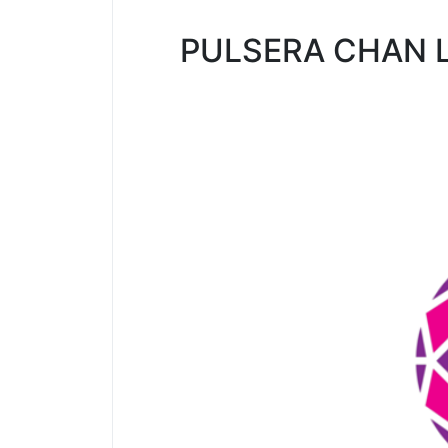
PULSERA CHAN L