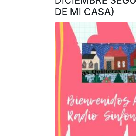
DICIEMBRE SEGU
DE MI CASA)