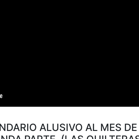
ENDARIO ALUSIVO AL MES DE