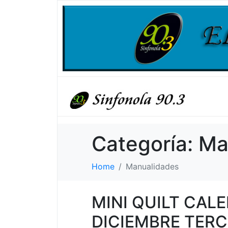
Categoría:
Ma
Home
Manualidades
MINI QUILT CAL
DICIEMBRE TERC