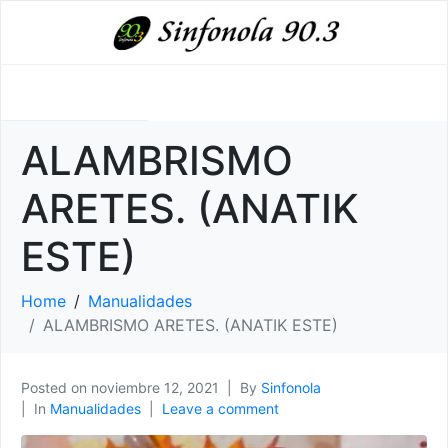
ALAMBRISMO
ARETES. (ANATIK
ESTE)
Home
Manualidades
ALAMBRISMO ARETES. (ANATIK ESTE)
Posted on
noviembre 12, 2021
By
Sinfonola
In
Manualidades
Leave a comment