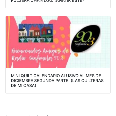
PULSERA CHAN LUU. (ANATIK ESTE)
MINI QUILT CALENDARIO ALUSIVO AL MES DE
DICIEMBRE SEGUNDA PARTE. (LAS QUILTERAS
DE MI CASA)