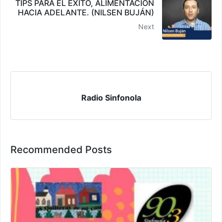
TIPS PARA EL ÉXITO, ALIMENTACIÓN
HACIA ADELANTE. (NILSEN BUJÁN)
Next
Radio Sinfonola
Recommended Posts