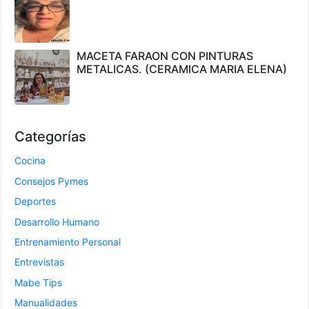
MACETA FARAON CON PINTURAS
METALICAS. (CERAMICA MARIA ELENA)
Categorías
Cocina
Consejos Pymes
Deportes
Desarrollo Humano
Entrenamiento Personal
Entrevistas
Mabe Tips
Manualidades