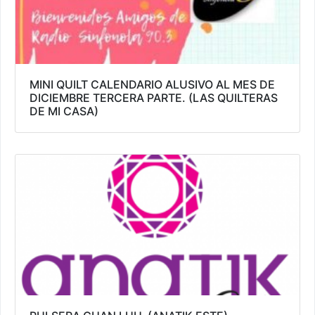
MINI QUILT CALENDARIO ALUSIVO AL MES DE
DICIEMBRE TERCERA PARTE. (LAS QUILTERAS
DE MI CASA)