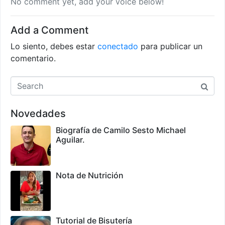
No comment yet, add your voice below!
Add a Comment
Lo siento, debes estar
conectado
para publicar un
comentario.
Novedades
Biografía de Camilo Sesto Michael
Aguilar.
Nota de Nutrición
Tutorial de Bisutería