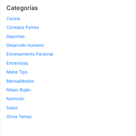
Categorías
Cocina
Consejos Pymes
Deportes
Desarrollo Humano
Entrenamiento Personal
Entrevistas
Mabe Tips
Manualidades
Nilsen Buján
Nutrición
Salud
Otros Temas