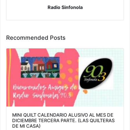
Radio Sinfonola
Recommended Posts
MINI QUILT CALENDARIO ALUSIVO AL MES DE
DICIEMBRE TERCERA PARTE. (LAS QUILTERAS
DE MI CASA)