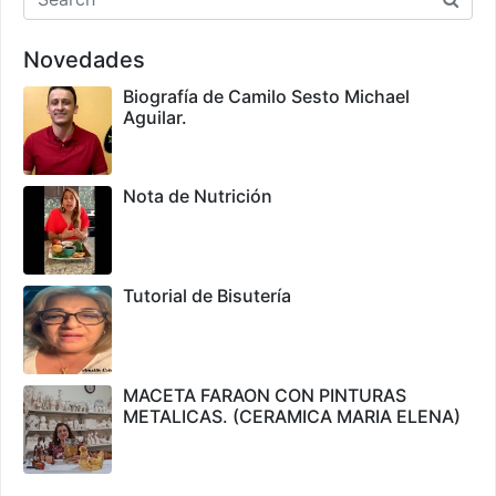
Novedades
Biografía de Camilo Sesto Michael
Aguilar.
Nota de Nutrición
Tutorial de Bisutería
MACETA FARAON CON PINTURAS
METALICAS. (CERAMICA MARIA ELENA)