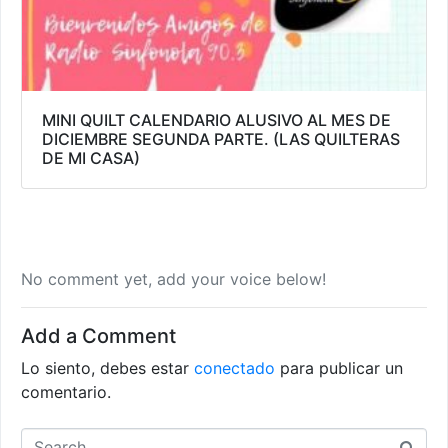
MINI QUILT CALENDARIO ALUSIVO AL MES DE
DICIEMBRE SEGUNDA PARTE. (LAS QUILTERAS
DE MI CASA)
No comment yet, add your voice below!
Add a Comment
Lo siento, debes estar
conectado
para publicar un
comentario.