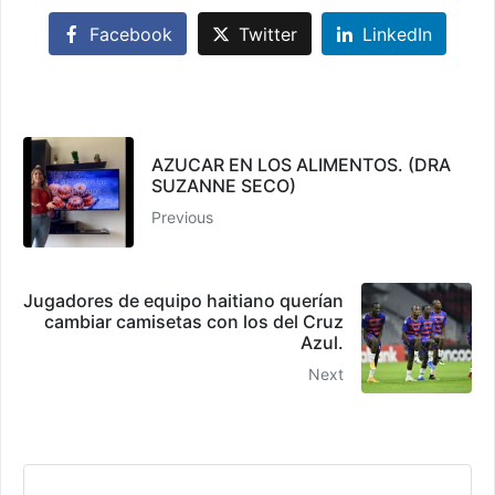
Facebook
Twitter
LinkedIn
AZUCAR EN LOS ALIMENTOS. (DRA
SUZANNE SECO)
Previous
Jugadores de equipo haitiano querían
cambiar camisetas con los del Cruz
Azul.
Next