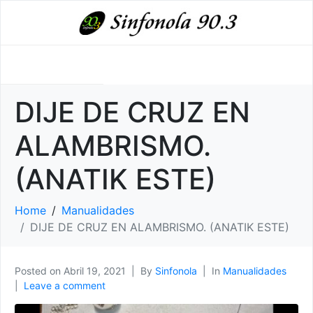
DIJE DE CRUZ EN
ALAMBRISMO.
(ANATIK ESTE)
Home
Manualidades
DIJE DE CRUZ EN ALAMBRISMO. (ANATIK ESTE)
Posted on
Abril 19, 2021
By
Sinfonola
In
Manualidades
Leave a comment