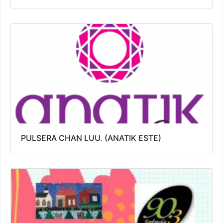
PULSERA CHAN LUU. (ANATIK ESTE)