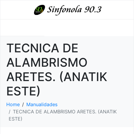
TECNICA DE
ALAMBRISMO
ARETES. (ANATIK
ESTE)
Home
Manualidades
TECNICA DE ALAMBRISMO ARETES. (ANATIK
ESTE)