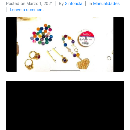
Posted on
Marzo 1, 2021
By
Sinfonola
In
Manualidades
Leave a comment