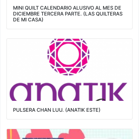
MINI QUILT CALENDARIO ALUSIVO AL MES DE
DICIEMBRE TERCERA PARTE. (LAS QUILTERAS
DE MI CASA)
PULSERA CHAN LUU. (ANATIK ESTE)