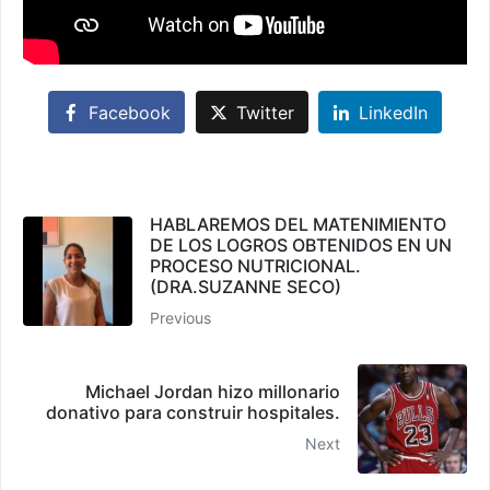
Facebook
Twitter
LinkedIn
HABLAREMOS DEL MATENIMIENTO
DE LOS LOGROS OBTENIDOS EN UN
PROCESO NUTRICIONAL.
(DRA.SUZANNE SECO)
Previous
Michael Jordan hizo millonario
donativo para construir hospitales.
Next