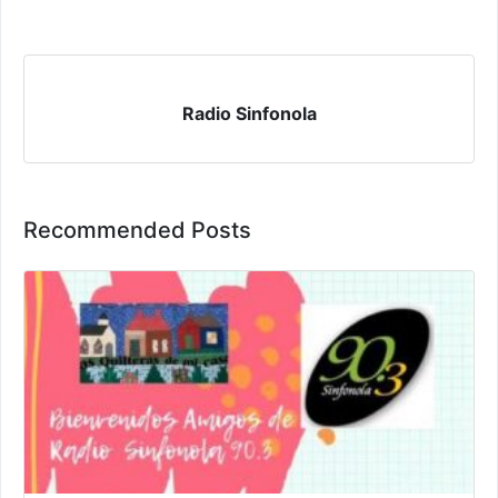
Radio Sinfonola
Recommended Posts