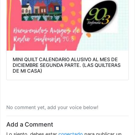
MINI QUILT CALENDARIO ALUSIVO AL MES DE
DICIEMBRE SEGUNDA PARTE. (LAS QUILTERAS
DE MI CASA)
No comment yet, add your voice below!
Add a Comment
Lo siento, debes estar
conectado
para publicar un