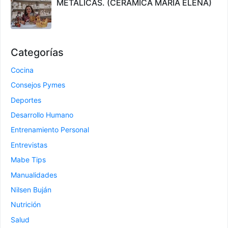
METALICAS. (CERAMICA MARIA ELENA)
Categorías
Cocina
Consejos Pymes
Deportes
Desarrollo Humano
Entrenamiento Personal
Entrevistas
Mabe Tips
Manualidades
Nilsen Buján
Nutrición
Salud