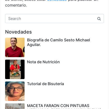
comentario.
Novedades
Biografía de Camilo Sesto Michael
Aguilar.
Nota de Nutrición
Tutorial de Bisutería
MACETA FARAON CON PINTURAS