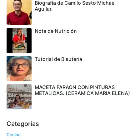
Biografía de Camilo Sesto Michael
Aguilar.
Nota de Nutrición
Tutorial de Bisutería
MACETA FARAON CON PINTURAS
METALICAS. (CERAMICA MARIA ELENA)
Categorías
Cocina