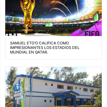
SAMUEL ETO’O CALIFICA COMO
IMPRESIONANTES LOS ESTADIOS DEL
MUNDIAL EN QATAR.