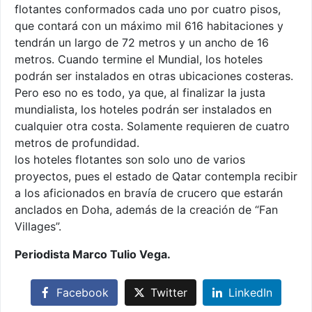
flotantes conformados cada uno por cuatro pisos,
que contará con un máximo mil 616 habitaciones y
tendrán un largo de 72 metros y un ancho de 16
metros. Cuando termine el Mundial, los hoteles
podrán ser instalados en otras ubicaciones costeras.
Pero eso no es todo, ya que, al finalizar la justa
mundialista, los hoteles podrán ser instalados en
cualquier otra costa. Solamente requieren de cuatro
metros de profundidad.
los hoteles flotantes son solo uno de varios
proyectos, pues el estado de Qatar contempla recibir
a los aficionados en bravía de crucero que estarán
anclados en Doha, además de la creación de “Fan
Villages”.
Periodista Marco Tulio Vega.
Facebook
Twitter
LinkedIn