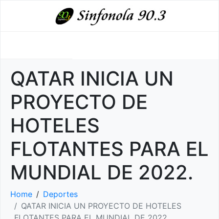
QATAR INICIA UN
PROYECTO DE
HOTELES
FLOTANTES PARA EL
MUNDIAL DE 2022.
Home
Deportes
QATAR INICIA UN PROYECTO DE HOTELES
FLOTANTES PARA EL MUNDIAL DE 2022.