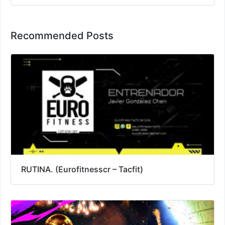
Recommended Posts
RUTINA. (Eurofitnesscr – Tacfit)