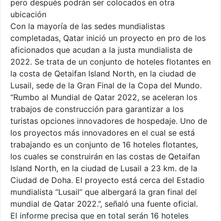
pero después podrán ser colocados en otra
ubicación
Con la mayoría de las sedes mundialistas
completadas, Qatar inició un proyecto en pro de los
aficionados que acudan a la justa mundialista de
2022. Se trata de un conjunto de hoteles flotantes en
la costa de Qetaifan Island North, en la ciudad de
Lusail, sede de la Gran Final de la Copa del Mundo.
“Rumbo al Mundial de Qatar 2022, se aceleran los
trabajos de construcción para garantizar a los
turistas opciones innovadores de hospedaje. Uno de
los proyectos más innovadores en el cual se está
trabajando es un conjunto de 16 hoteles flotantes,
los cuales se construirán en las costas de Qetaifan
Island North, en la ciudad de Lusail a 23 km. de la
Ciudad de Doha. El proyecto está cerca del Estadio
mundialista “Lusail” que albergará la gran final del
mundial de Qatar 2022.”, señaló una fuente oficial.
El informe precisa que en total serán 16 hoteles