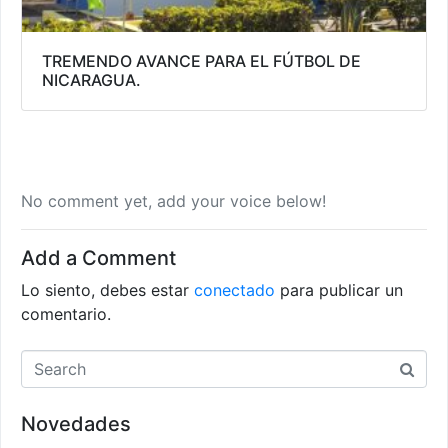
TREMENDO AVANCE PARA EL FÚTBOL DE
NICARAGUA.
No comment yet, add your voice below!
Add a Comment
Lo siento, debes estar
conectado
para publicar un
comentario.
Novedades