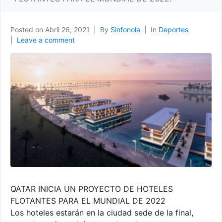
Posted on
Abril 26, 2021
By
Sinfonola
In
Deportes
Leave a comment
QATAR INICIA UN PROYECTO DE HOTELES
FLOTANTES PARA EL MUNDIAL DE 2022
Los hoteles estarán en la ciudad sede de la final,