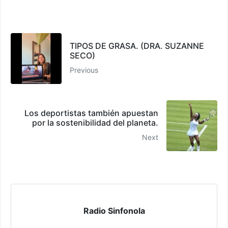
TIPOS DE GRASA. (DRA. SUZANNE
SECO)
Previous
Los deportistas también apuestan
por la sostenibilidad del planeta.
Next
Radio Sinfonola