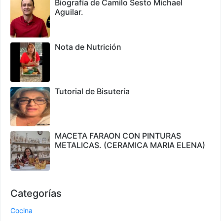
Biografía de Camilo Sesto Michael
Aguilar.
Nota de Nutrición
Tutorial de Bisutería
MACETA FARAON CON PINTURAS
METALICAS. (CERAMICA MARIA ELENA)
Categorías
Cocina