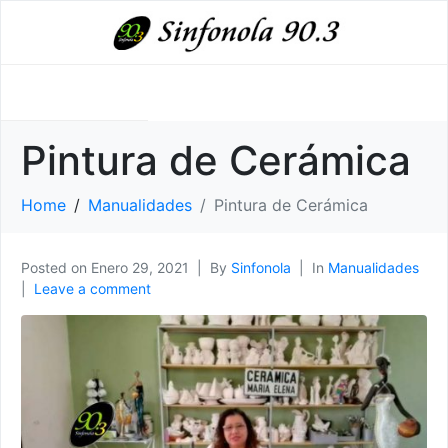
Pintura de Cerámica
Home
Manualidades
Pintura de Cerámica
Posted on
Enero 29, 2021
By
Sinfonola
In
Manualidades
Leave a comment