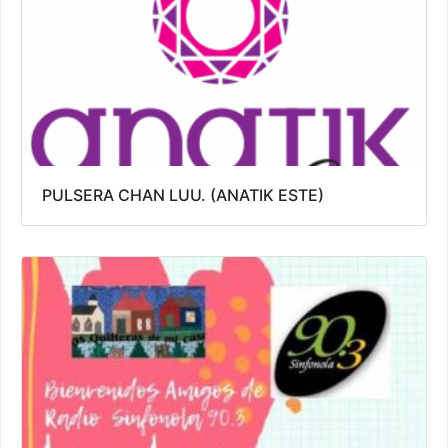
PULSERA CHAN LUU. (ANATIK ESTE)