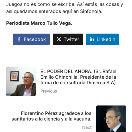
Juegos no es como se escribe. Así estás las cosas y
así quedamos enterados aquí en Sinfonola.
Periodista Marco Tulio Vega.
Facebook
Twitter
LinkedIn
EL PODER DEL AHORA. (Sr. Rafael
Emilio Chinchilla. Presidente de la
firma de consultoría Dimerca S.A)
Previous
Florentino Pérez agradece a los
sanitarios a la ciencia y a la vacuna.
Next