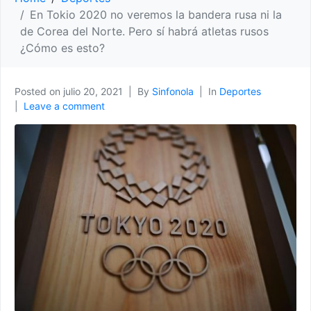
En Tokio 2020 no veremos la bandera rusa ni la
de Corea del Norte. Pero sí habrá atletas rusos
¿Cómo es esto?
Posted on
julio 20, 2021
By
Sinfonola
In
Deportes
Leave a comment