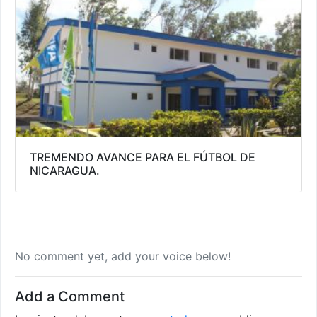
TREMENDO AVANCE PARA EL FÚTBOL DE
NICARAGUA.
No comment yet, add your voice below!
Add a Comment