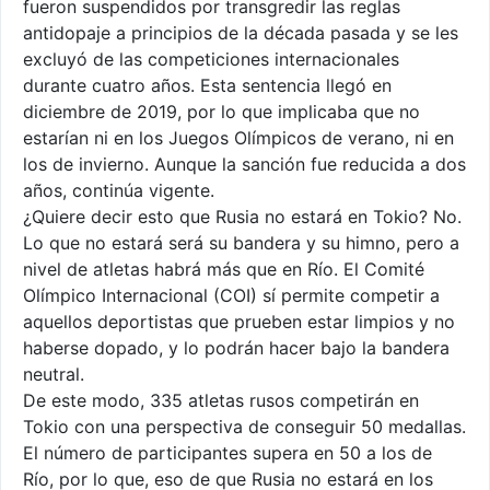
fueron suspendidos por transgredir las reglas
antidopaje a principios de la década pasada y se les
excluyó de las competiciones internacionales
durante cuatro años. Esta sentencia llegó en
diciembre de 2019, por lo que implicaba que no
estarían ni en los Juegos Olímpicos de verano, ni en
los de invierno. Aunque la sanción fue reducida a dos
años, continúa vigente.
¿Quiere decir esto que Rusia no estará en Tokio? No.
Lo que no estará será su bandera y su himno, pero a
nivel de atletas habrá más que en Río. El Comité
Olímpico Internacional (COI) sí permite competir a
aquellos deportistas que prueben estar limpios y no
haberse dopado, y lo podrán hacer bajo la bandera
neutral.
De este modo, 335 atletas rusos competirán en
Tokio con una perspectiva de conseguir 50 medallas.
El número de participantes supera en 50 a los de
Río, por lo que, eso de que Rusia no estará en los