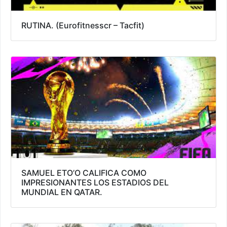
RUTINA. (Eurofitnesscr – Tacfit)
SAMUEL ETO’O CALIFICA COMO
IMPRESIONANTES LOS ESTADIOS DEL
MUNDIAL EN QATAR.