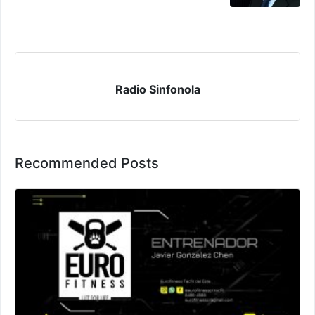
Radio Sinfonola
Recommended Posts