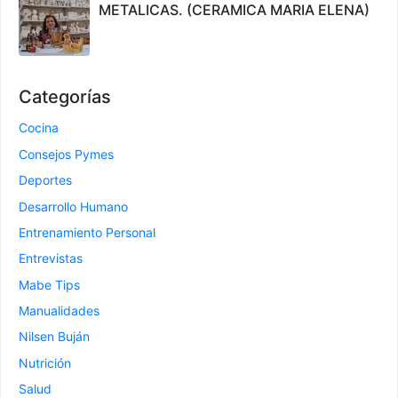
METALICAS. (CERAMICA MARIA ELENA)
Categorías
Cocina
Consejos Pymes
Deportes
Desarrollo Humano
Entrenamiento Personal
Entrevistas
Mabe Tips
Manualidades
Nilsen Buján
Nutrición
Salud