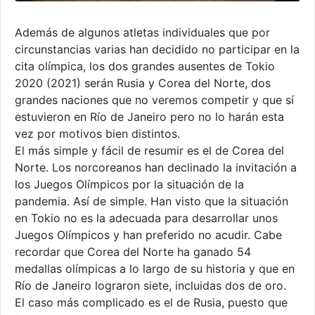
Además de algunos atletas individuales que por
circunstancias varias han decidido no participar en la
cita olímpica, los dos grandes ausentes de Tokio
2020 (2021) serán Rusia y Corea del Norte, dos
grandes naciones que no veremos competir y que sí
estuvieron en Río de Janeiro pero no lo harán esta
vez por motivos bien distintos.
El más simple y fácil de resumir es el de Corea del
Norte. Los norcoreanos han declinado la invitación a
los Juegos Olímpicos por la situación de la
pandemia. Así de simple. Han visto que la situación
en Tokio no es la adecuada para desarrollar unos
Juegos Olímpicos y han preferido no acudir. Cabe
recordar que Corea del Norte ha ganado 54
medallas olímpicas a lo largo de su historia y que en
Río de Janeiro lograron siete, incluidas dos de oro.
El caso más complicado es el de Rusia, puesto que