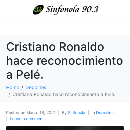
Cristiano Ronaldo
hace reconocimiento
a Pelé.
Home
Deportes
Cristiano Ronaldo hace reconocimiento a Pelé.
Posted on
Marzo 16, 2021
By
Sinfonola
In
Deportes
Leave a comment