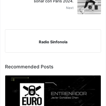
soñar con París 2024.
Next
Radio Sinfonola
Recommended Posts