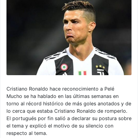
Cristiano Ronaldo hace reconocimiento a Pelé
Mucho se ha hablado en las últimas semanas en
torno al récord histórico de más goles anotados y de
lo cerca que estaba Cristiano Ronaldo de romperlo.
El portugués por fin salió a declarar su postura sobre
el tema y explicó el motivo de su silencio con
respecto al tema.