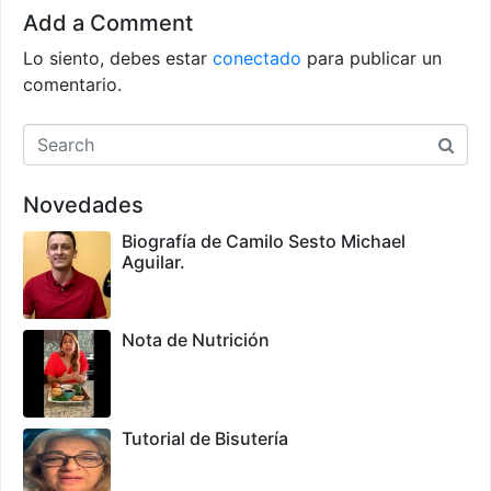
Add a Comment
Lo siento, debes estar
conectado
para publicar un
comentario.
Novedades
Biografía de Camilo Sesto Michael
Aguilar.
Nota de Nutrición
Tutorial de Bisutería