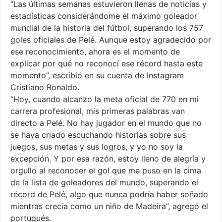
“Las últimas semanas estuvieron llenas de noticias y
estadísticas considerándome el máximo goleador
mundial de la historia del fútbol, superando los 757
goles oficiales de Pelé. Aunque estoy agradecido por
ese reconocimiento, ahora es el momento de
explicar por qué no reconocí ese récord hasta este
momento”, escribió en su cuenta de Instagram
Cristiano Ronaldo.
“Hoy, cuando alcanzo la meta oficial de 770 en mi
carrera profesional, mis primeras palabras van
directo a Pelé. No hay jugador en el mundo que no
se haya criado escuchando historias sobre sus
juegos, sus metas y sus logros, y yo no soy la
excepción. Y por esa razón, estoy lleno de alegría y
orgullo al reconocer el gol que me puso en la cima
de la lista de goleadores del mundo, superando el
récord de Pelé, algo que nunca podría haber soñado
mientras crecía como un niño de Madeira”, agregó el
portugués.