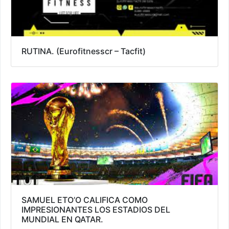
RUTINA. (Eurofitnesscr – Tacfit)
SAMUEL ETO’O CALIFICA COMO
IMPRESIONANTES LOS ESTADIOS DEL
MUNDIAL EN QATAR.