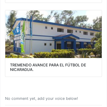
TREMENDO AVANCE PARA EL FÚTBOL DE
NICARAGUA.
No comment yet, add your voice below!