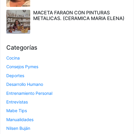
MACETA FARAON CON PINTURAS
METALICAS. (CERAMICA MARIA ELENA)
Categorías
Cocina
Consejos Pymes
Deportes
Desarrollo Humano
Entrenamiento Personal
Entrevistas
Mabe Tips
Manualidades
Nilsen Buján