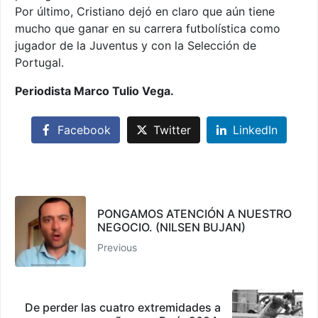
Por último, Cristiano dejó en claro que aún tiene
mucho que ganar en su carrera futbolística como
jugador de la Juventus y con la Selección de
Portugal.
Periodista Marco Tulio Vega.
Facebook
Twitter
LinkedIn
PONGAMOS ATENCIÓN A NUESTRO
NEGOCIO. (NILSEN BUJAN)
Previous
De perder las cuatro extremidades a