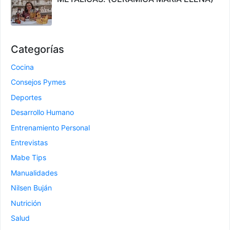
Categorías
Cocina
Consejos Pymes
Deportes
Desarrollo Humano
Entrenamiento Personal
Entrevistas
Mabe Tips
Manualidades
Nilsen Buján
Nutrición
Salud