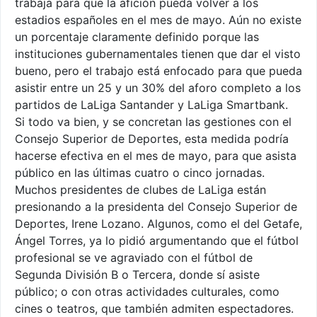
trabaja para que la afición pueda volver a los
estadios españoles en el mes de mayo. Aún no existe
un porcentaje claramente definido porque las
instituciones gubernamentales tienen que dar el visto
bueno, pero el trabajo está enfocado para que pueda
asistir entre un 25 y un 30% del aforo completo a los
partidos de LaLiga Santander y LaLiga Smartbank.
Si todo va bien, y se concretan las gestiones con el
Consejo Superior de Deportes, esta medida podría
hacerse efectiva en el mes de mayo, para que asista
público en las últimas cuatro o cinco jornadas.
Muchos presidentes de clubes de LaLiga están
presionando a la presidenta del Consejo Superior de
Deportes, Irene Lozano. Algunos, como el del Getafe,
Ángel Torres, ya lo pidió argumentando que el fútbol
profesional se ve agraviado con el fútbol de
Segunda División B o Tercera, donde sí asiste
público; o con otras actividades culturales, como
cines o teatros, que también admiten espectadores.