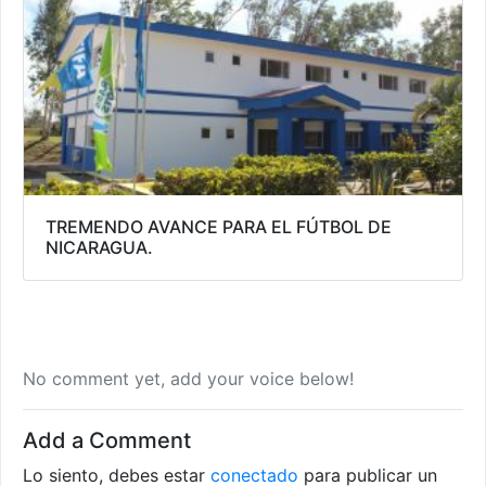
TREMENDO AVANCE PARA EL FÚTBOL DE
NICARAGUA.
No comment yet, add your voice below!
Add a Comment
Lo siento, debes estar
conectado
para publicar un