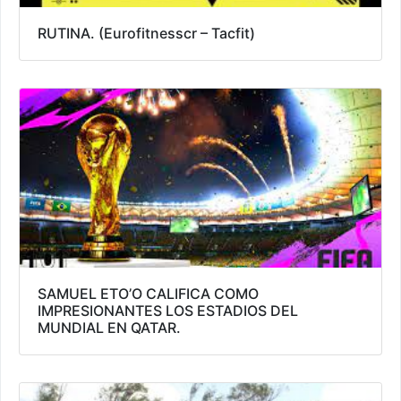
RUTINA. (Eurofitnesscr – Tacfit)
SAMUEL ETO’O CALIFICA COMO
IMPRESIONANTES LOS ESTADIOS DEL
MUNDIAL EN QATAR.