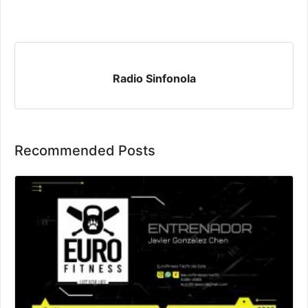
Radio Sinfonola
Recommended Posts