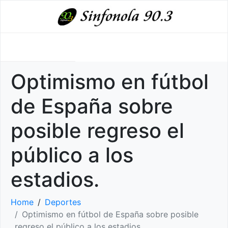
Optimismo en fútbol
de España sobre
posible regreso el
público a los
estadios.
Home
Deportes
Optimismo en fútbol de España sobre posible
regreso el público a los estadios.