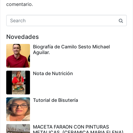
comentario.
Novedades
Biografía de Camilo Sesto Michael
Aguilar.
Nota de Nutrición
Tutorial de Bisutería
MACETA FARAON CON PINTURAS
METALICAS. (CERAMICA MARIA ELENA)