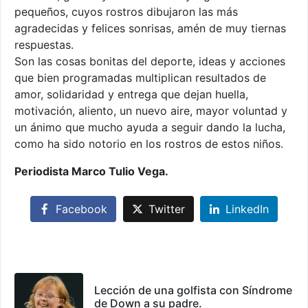
pequeños, cuyos rostros dibujaron las más
agradecidas y felices sonrisas, amén de muy tiernas
respuestas.
Son las cosas bonitas del deporte, ideas y acciones
que bien programadas multiplican resultados de
amor, solidaridad y entrega que dejan huella,
motivación, aliento, un nuevo aire, mayor voluntad y
un ánimo que mucho ayuda a seguir dando la lucha,
como ha sido notorio en los rostros de estos niños.
Periodista Marco Tulio Vega.
Facebook
Twitter
LinkedIn
Lección de una golfista con Síndrome
de Down a su padre.