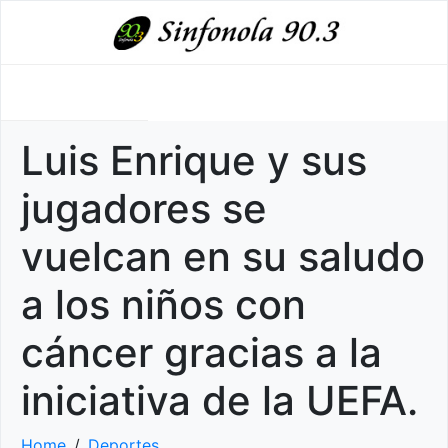
Luis Enrique y sus
jugadores se
vuelcan en su saludo
a los niños con
cáncer gracias a la
iniciativa de la UEFA.
Home
Deportes