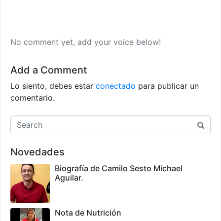
No comment yet, add your voice below!
Add a Comment
Lo siento, debes estar
conectado
para publicar un
comentario.
Novedades
Biografía de Camilo Sesto Michael
Aguilar.
Nota de Nutrición