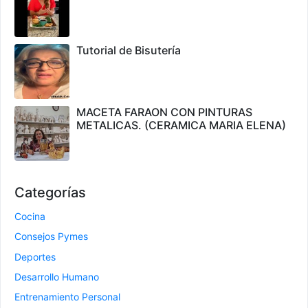
Tutorial de Bisutería
MACETA FARAON CON PINTURAS
METALICAS. (CERAMICA MARIA ELENA)
Categorías
Cocina
Consejos Pymes
Deportes
Desarrollo Humano
Entrenamiento Personal