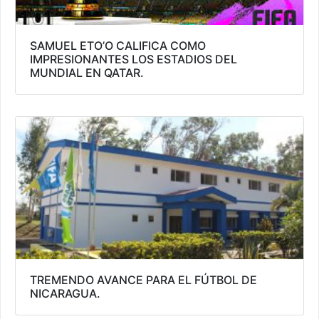
SAMUEL ETO’O CALIFICA COMO
IMPRESIONANTES LOS ESTADIOS DEL
MUNDIAL EN QATAR.
TREMENDO AVANCE PARA EL FÚTBOL DE
NICARAGUA.