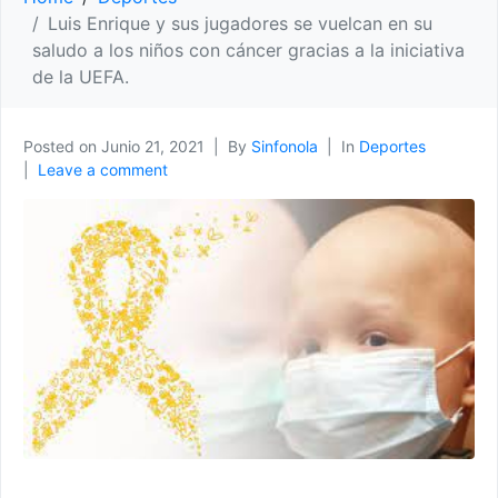
Luis Enrique y sus jugadores se vuelcan en su
saludo a los niños con cáncer gracias a la iniciativa
de la UEFA.
Posted on
Junio 21, 2021
By
Sinfonola
In
Deportes
Leave a comment