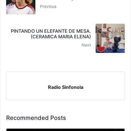
Previous
PINTANDO UN ELEFANTE DE MESA.
(CERAMICA MARIA ELENA)
Next
Radio Sinfonola
Recommended Posts