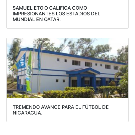
SAMUEL ETO’O CALIFICA COMO
IMPRESIONANTES LOS ESTADIOS DEL
MUNDIAL EN QATAR.
TREMENDO AVANCE PARA EL FÚTBOL DE
NICARAGUA.