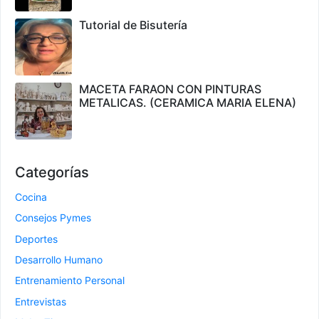
Tutorial de Bisutería
MACETA FARAON CON PINTURAS
METALICAS. (CERAMICA MARIA ELENA)
Categorías
Cocina
Consejos Pymes
Deportes
Desarrollo Humano
Entrenamiento Personal
Entrevistas