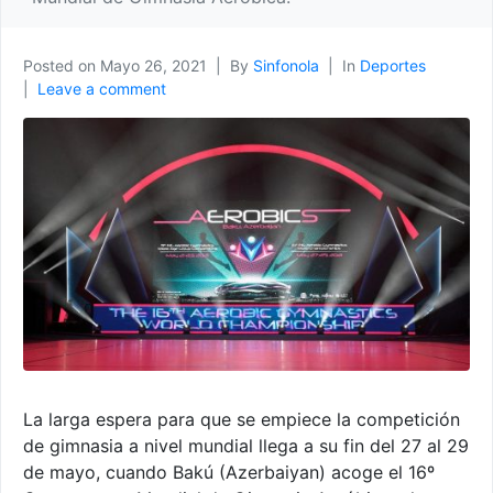
Posted on
Mayo 26, 2021
By
Sinfonola
In
Deportes
Leave a comment
La larga espera para que se empiece la competición
de gimnasia a nivel mundial llega a su fin del 27 al 29
de mayo, cuando Bakú (Azerbaiyan) acoge el 16º