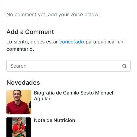
No comment yet, add your voice below!
Add a Comment
Lo siento, debes estar
conectado
para publicar un
comentario.
Novedades
Biografía de Camilo Sesto Michael
Aguilar.
Nota de Nutrición