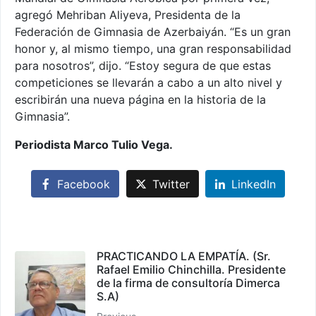
agregó Mehriban Aliyeva, Presidenta de la
Federación de Gimnasia de Azerbaiyán. “Es un gran
honor y, al mismo tiempo, una gran responsabilidad
para nosotros”, dijo. “Estoy segura de que estas
competiciones se llevarán a cabo a un alto nivel y
escribirán una nueva página en la historia de la
Gimnasia”.
Periodista Marco Tulio Vega.
Facebook
Twitter
LinkedIn
PRACTICANDO LA EMPATÍA. (Sr.
Rafael Emilio Chinchilla. Presidente
de la firma de consultoría Dimerca
S.A)