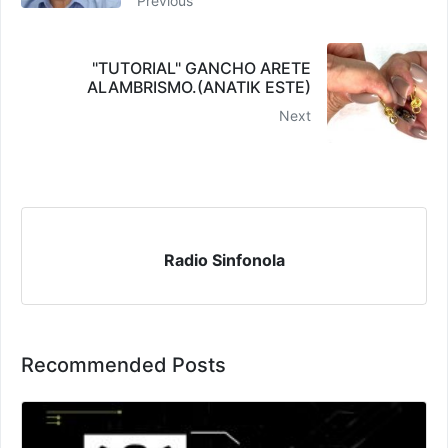
Previous
"TUTORIAL" GANCHO ARETE
ALAMBRISMO.(ANATIK ESTE)
Next
Radio Sinfonola
Recommended Posts