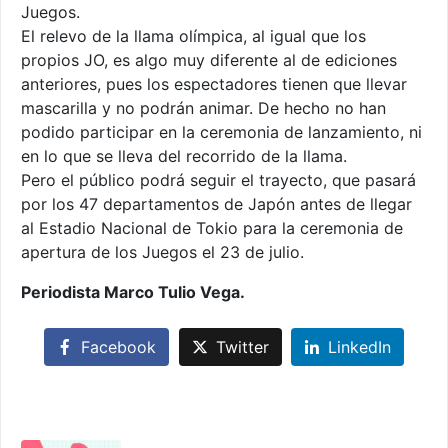
Juegos.
El relevo de la llama olímpica, al igual que los
propios JO, es algo muy diferente al de ediciones
anteriores, pues los espectadores tienen que llevar
mascarilla y no podrán animar. De hecho no han
podido participar en la ceremonia de lanzamiento, ni
en lo que se lleva del recorrido de la llama.
Pero el público podrá seguir el trayecto, que pasará
por los 47 departamentos de Japón antes de llegar
al Estadio Nacional de Tokio para la ceremonia de
apertura de los Juegos el 23 de julio.
Periodista Marco Tulio Vega.
Facebook
Twitter
LinkedIn