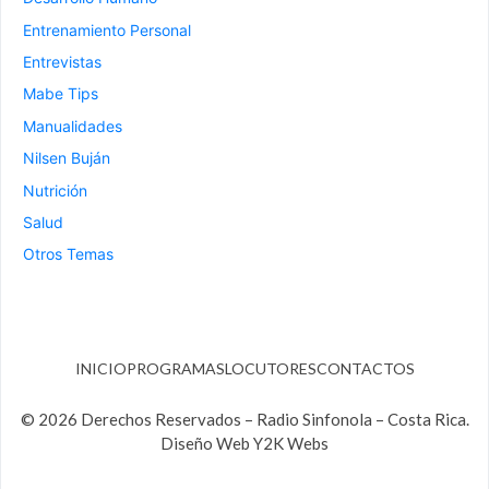
Entrenamiento Personal
Entrevistas
Mabe Tips
Manualidades
Nilsen Buján
Nutrición
Salud
Otros Temas
INICIO
PROGRAMAS
LOCUTORES
CONTACTOS
© 2026 Derechos Reservados – Radio Sinfonola – Costa Rica.
Diseño Web Y2K Webs