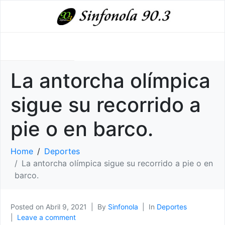
La antorcha olímpica
sigue su recorrido a
pie o en barco.
Home
Deportes
La antorcha olímpica sigue su recorrido a pie o en
barco.
Posted on
Abril 9, 2021
By
Sinfonola
In
Deportes
Leave a comment