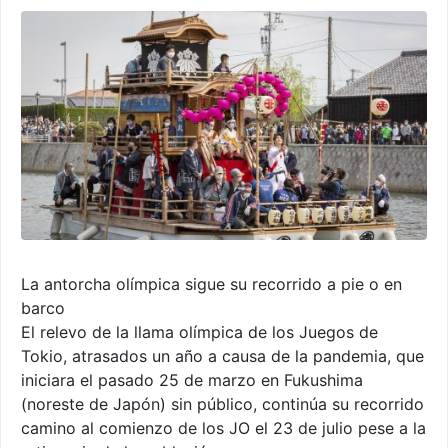
La antorcha olímpica sigue su recorrido a pie o en
barco
El relevo de la llama olímpica de los Juegos de
Tokio, atrasados un año a causa de la pandemia, que
iniciara el pasado 25 de marzo en Fukushima
(noreste de Japón) sin público, continúa su recorrido
camino al comienzo de los JO el 23 de julio pese a la