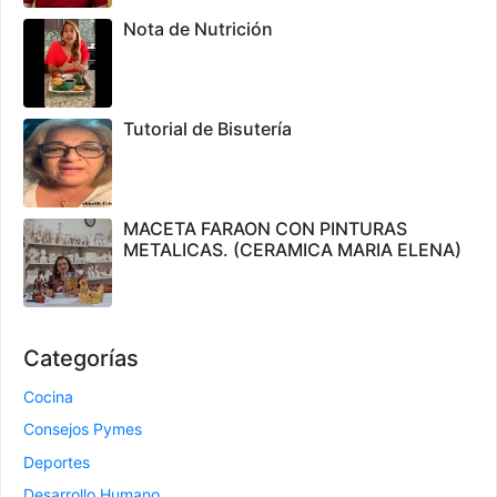
Nota de Nutrición
Tutorial de Bisutería
MACETA FARAON CON PINTURAS
METALICAS. (CERAMICA MARIA ELENA)
Categorías
Cocina
Consejos Pymes
Deportes
Desarrollo Humano