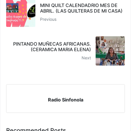
MINI QUILT CALENDADRIO MES DE
ABRIL. (LAS QUILTERAS DE MI CASA)
Previous
PINTANDO MUÑECAS AFRICANAS.
(CERAMICA MARIA ELENA)
Next
Radio Sinfonola
Recommended Posts