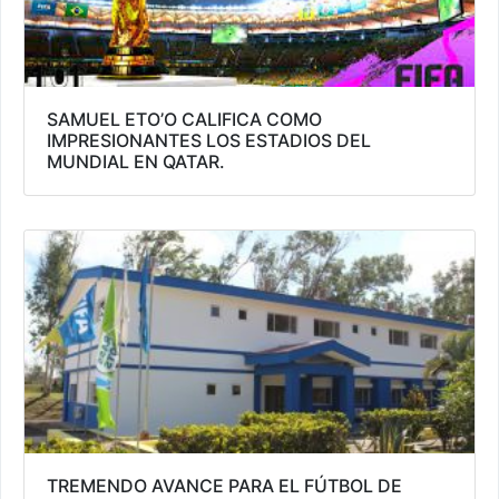
SAMUEL ETO’O CALIFICA COMO
IMPRESIONANTES LOS ESTADIOS DEL
MUNDIAL EN QATAR.
TREMENDO AVANCE PARA EL FÚTBOL DE