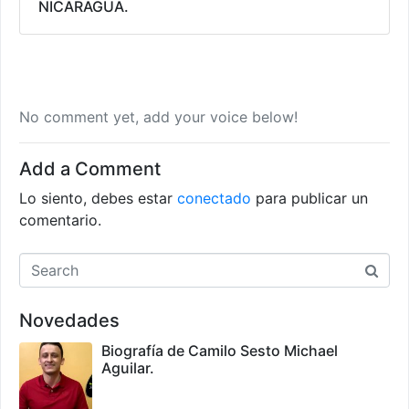
NICARAGUA.
No comment yet, add your voice below!
Add a Comment
Lo siento, debes estar
conectado
para publicar un
comentario.
Novedades
Biografía de Camilo Sesto Michael
Aguilar.