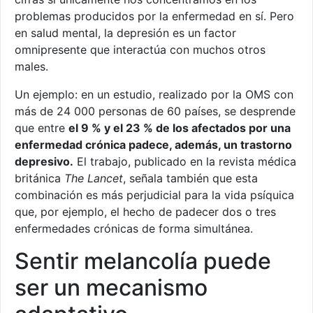
problemas producidos por la enfermedad en sí. Pero
en salud mental, la depresión es un factor
omnipresente que interactúa con muchos otros
males.
Un ejemplo: en un estudio, realizado por la OMS con
más de 24 000 personas de 60 países, se desprende
que entre
el 9 % y el 23 % de los afectados por una
enfermedad crónica padece, además, un trastorno
depresivo.
El trabajo, publicado en la revista médica
británica
The Lancet
, señala también que esta
combinación es más perjudicial para la vida psíquica
que, por ejemplo, el hecho de padecer dos o tres
enfermedades crónicas de forma simultánea.
Sentir melancolía puede
ser un mecanismo