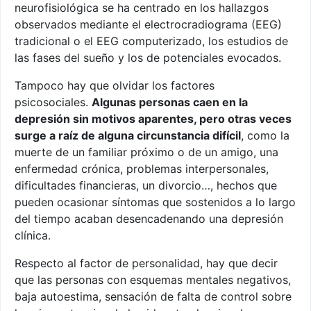
neurofisiológica se ha centrado en los hallazgos
observados mediante el electrocradiograma (EEG)
tradicional o el EEG computerizado, los estudios de
las fases del sueño y los de potenciales evocados.
Tampoco hay que olvidar los factores
psicosociales.
Algunas personas caen en la
depresión sin motivos aparentes, pero otras veces
surge a raíz de alguna circunstancia difícil
, como la
muerte de un familiar próximo o de un amigo, una
enfermedad crónica, problemas interpersonales,
dificultades financieras, un divorcio…, hechos que
pueden ocasionar síntomas que sostenidos a lo largo
del tiempo acaban desencadenando una depresión
clínica.
Respecto al factor de personalidad, hay que decir
que las personas con esquemas mentales negativos,
baja autoestima, sensación de falta de control sobre