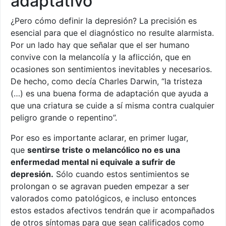
adaptativo
¿Pero cómo definir la depresión? La precisión es
esencial para que el diagnóstico no resulte alarmista.
Por un lado hay que señalar que el ser humano
convive con la melancolía y la aflicción, que en
ocasiones son sentimientos inevitables y necesarios.
De hecho, como decía Charles Darwin, “la tristeza
(…) es una buena forma de adaptación que ayuda a
que una criatura se cuide a sí misma contra cualquier
peligro grande o repentino”.
Por eso es importante aclarar, en primer lugar,
que
sentirse triste o melancólico no es una
enfermedad mental ni equivale a sufrir de
depresión.
Sólo cuando estos sentimientos se
prolongan o se agravan pueden empezar a ser
valorados como patológicos, e incluso entonces
estos estados afectivos tendrán que ir acompañados
de otros síntomas para que sean calificados como