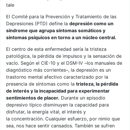
tale
El Comité para la Prevención y Tratamiento de las
Depresiones (PTD) define la
depresión como un
síndrome que agrupa síntomas somáticos y
síntomas psíquicos en torno a un núcleo central.
El centro de esta enfermedad sería la tristeza
patológica, la pérdida de impulsos y la sensación de
vacío. Según el CIE-10 y el DSM-IV –los manuales de
diagnóstico más corrientes–, la depresión es un
trastorno mental afectivo caracterizado por la
presencia de síntomas como la
tristeza, la pérdida
de interés y la incapacidad para experimentar
sentimientos de placer.
Durante un episodio
depresivo típico disminuyen la capacidad para
disfrutar, la energía vital, el interés y
la concentración. Cualquier esfuerzo, por nimio que
sea, nos hace sentir cansados. También se sufren