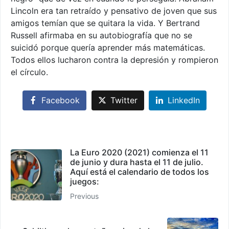
Lincoln era tan retraído y pensativo de joven que sus
amigos temían que se quitara la vida. Y Bertrand
Russell afirmaba en su autobiografía que no se
suicidó porque quería aprender más matemáticas.
Todos ellos lucharon contra la depresión y rompieron
el círculo.
Facebook
Twitter
LinkedIn
La Euro 2020 (2021) comienza el 11
de junio y dura hasta el 11 de julio.
Aquí está el calendario de todos los
juegos:
Previous