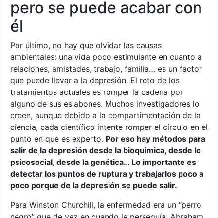
pero se puede acabar con
él
Por último, no hay que olvidar las causas
ambientales: una vida poco estimulante en cuanto a
relaciones, amistades, trabajo, familia… es un factor
que puede llevar a la depresión. El reto de los
tratamientos actuales es romper la cadena por
alguno de sus eslabones. Muchos investigadores lo
creen, aunque debido a la compartimentación de la
ciencia, cada científico intente romper el círculo en el
punto en que es experto.
Por eso hay métodos para
salir de la depresión desde la bioquímica, desde lo
psicosocial, desde la genética… Lo importante es
detectar los puntos de ruptura y trabajarlos poco a
poco porque de la depresión se puede salir.
Para Winston Churchill, la enfermedad era un “perro
negro” que de vez en cuando le perseguía. Abraham