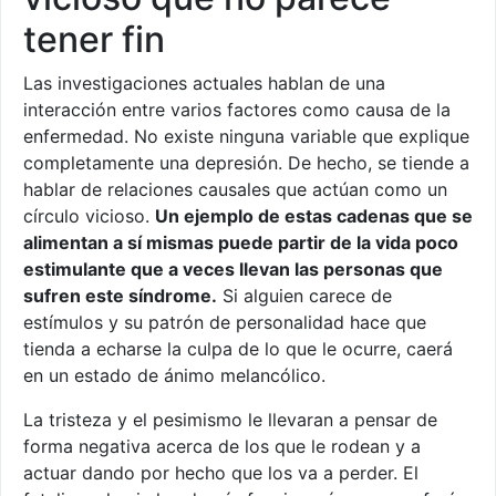
tener fin
Las investigaciones actuales hablan de una
interacción entre varios factores como causa de la
enfermedad. No existe ninguna variable que explique
completamente una depresión. De hecho, se tiende a
hablar de relaciones causales que actúan como un
círculo vicioso.
Un ejemplo de estas cadenas que se
alimentan a sí mismas puede partir de la vida poco
estimulante que a veces llevan las personas que
sufren este síndrome.
Si alguien carece de
estímulos y su patrón de personalidad hace que
tienda a echarse la culpa de lo que le ocurre, caerá
en un estado de ánimo melancólico.
La tristeza y el pesimismo le llevaran a pensar de
forma negativa acerca de los que le rodean y a
actuar dando por hecho que los va a perder. El