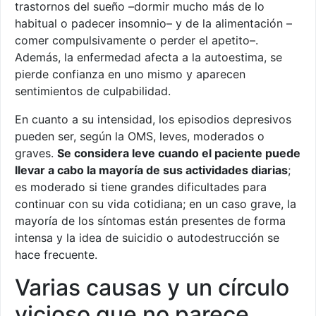
trastornos del sueño –dormir mucho más de lo
habitual o padecer insomnio– y de la alimentación –
comer compulsivamente o perder el apetito–.
Además, la enfermedad afecta a la autoestima, se
pierde confianza en uno mismo y aparecen
sentimientos de culpabilidad.
En cuanto a su intensidad, los episodios depresivos
pueden ser, según la OMS, leves, moderados o
graves.
Se considera leve cuando el paciente puede
llevar a cabo la mayoría de sus actividades diarias
;
es moderado si tiene grandes dificultades para
continuar con su vida cotidiana; en un caso grave, la
mayoría de los síntomas están presentes de forma
intensa y la idea de suicidio o autodestrucción se
hace frecuente.
Varias causas y un círculo
vicioso que no parece