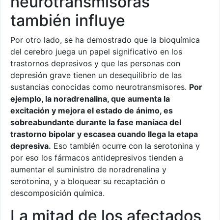
neurotransmisoras
también influye
Por otro lado, se ha demostrado que la bioquímica
del cerebro juega un papel significativo en los
trastornos depresivos y que las personas con
depresión grave tienen un desequilibrio de las
sustancias conocidas como neurotransmisores.
Por
ejemplo, la noradrenalina, que aumenta la
excitación y mejora el estado de ánimo, es
sobreabundante durante la fase maníaca del
trastorno bipolar y escasea cuando llega la etapa
depresiva.
Eso también ocurre con la serotonina y
por eso los fármacos antidepresivos tienden a
aumentar el suministro de noradrenalina y
serotonina, y a bloquear su recaptación o
descomposición química.
La mitad de los afectados