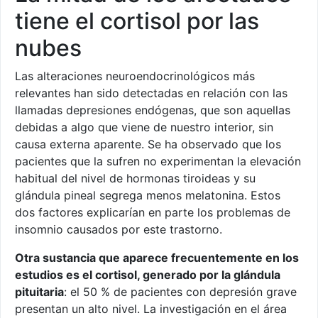
tiene el cortisol por las
nubes
Las alteraciones neuroendocrinológicos más
relevantes han sido detectadas en relación con las
llamadas depresiones endógenas, que son aquellas
debidas a algo que viene de nuestro interior, sin
causa externa aparente. Se ha observado que los
pacientes que la sufren no experimentan la elevación
habitual del nivel de hormonas tiroideas y su
glándula pineal segrega menos melatonina. Estos
dos factores explicarían en parte los problemas de
insomnio causados por este trastorno.
Otra sustancia que aparece frecuentemente en los
estudios es el cortisol, generado por la glándula
pituitaria
: el 50 % de pacientes con depresión grave
presentan un alto nivel. La investigación en el área