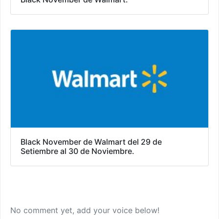
Black November de Walmart del 29 de
Setiembre al 30 de Noviembre.
No comment yet, add your voice below!