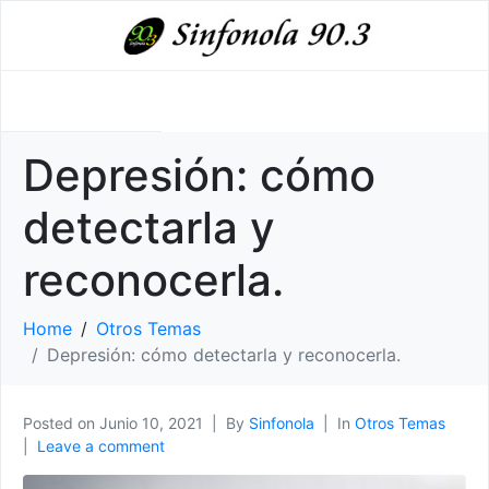
Depresión: cómo
detectarla y
reconocerla.
Home
Otros Temas
Depresión: cómo detectarla y reconocerla.
Posted on
Junio 10, 2021
By
Sinfonola
In
Otros Temas
Leave a comment