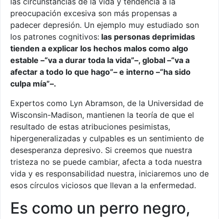
las circunstancias de la vida y tendencia a la
preocupación excesiva son más propensas a
padecer depresión. Un ejemplo muy estudiado son
los patrones cognitivos:
las personas deprimidas
tienden a explicar los hechos malos como algo
estable –“va a durar toda la vida”–, global –“va a
afectar a todo lo que hago”– e interno –“ha sido
culpa mía”–.
Expertos como Lyn Abramson, de la Universidad de
Wisconsin-Madison, mantienen la teoría de que el
resultado de estas atribuciones pesimistas,
hipergeneralizadas y culpables es un sentimiento de
desesperanza depresivo. Si creemos que nuestra
tristeza no se puede cambiar, afecta a toda nuestra
vida y es responsabilidad nuestra, iniciaremos uno de
esos círculos viciosos que llevan a la enfermedad.
Es como un perro negro,