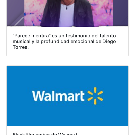
“Parece mentira” es un testimonio del talento
musical y la profundidad emocional de Diego
Torres.
Black November de Walmart.