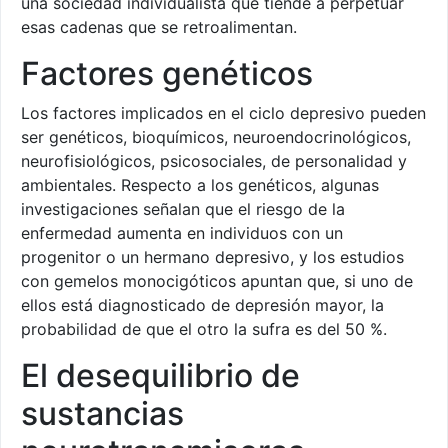
una sociedad individualista que tiende a perpetuar
esas cadenas que se retroalimentan.
Factores genéticos
Los factores implicados en el ciclo depresivo pueden
ser genéticos, bioquímicos, neuroendocrinológicos,
neurofisiológicos, psicosociales, de personalidad y
ambientales. Respecto a los genéticos, algunas
investigaciones señalan que el riesgo de la
enfermedad aumenta en individuos con un
progenitor o un hermano depresivo, y los estudios
con gemelos monocigóticos apuntan que, si uno de
ellos está diagnosticado de depresión mayor, la
probabilidad de que el otro la sufra es del 50 %.
El desequilibrio de
sustancias