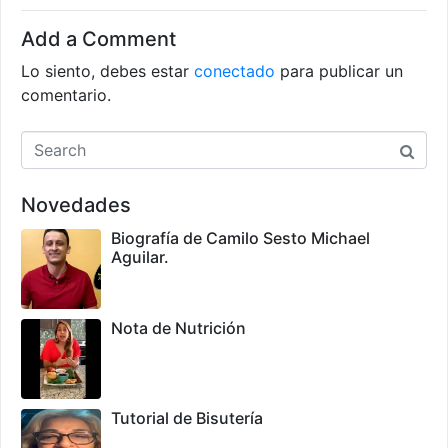
Add a Comment
Lo siento, debes estar
conectado
para publicar un
comentario.
Novedades
Biografía de Camilo Sesto Michael
Aguilar.
Nota de Nutrición
Tutorial de Bisutería