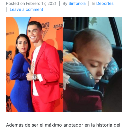
Posted on
Febrero 17, 2021
By
Sinfonola
In
Deportes
Leave a comment
Además de ser el máximo anotador en la historia del