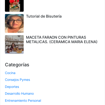
Tutorial de Bisutería
MACETA FARAON CON PINTURAS
METALICAS. (CERAMICA MARIA ELENA)
Categorías
Cocina
Consejos Pymes
Deportes
Desarrollo Humano
Entrenamiento Personal