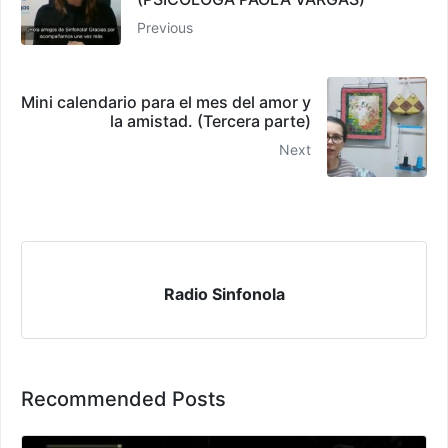
Previous
Mini calendario para el mes del amor y
la amistad. (Tercera parte)
Next
Radio Sinfonola
Recommended Posts