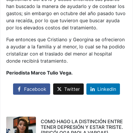
han buscado la manera de ayudarlo y de costear los
gastos; sin embargo en octubre del año pasado tuvo
una recaída, por lo que tuvieron que buscar ayuda
por los elevados costos del tratamiento.
Fue entonces que Cristiano y Georgina se ofrecieron
a ayudar a la familia y al menor, lo cual se ha podido
cristalizar con el traslado del menor al hospital
donde recibirá tratamiento.
Periodista Marco Tulio Vega.
Facebook
Twitter
LinkedIn
COMO HAGO LA DISTINCIÓN ENTRE
TENER DEPRESIÓN Y ESTAR TRISTE.
(PSICÓLOGA PAOLA VARGAS)