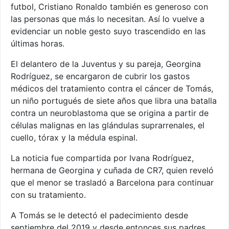
futbol, Cristiano Ronaldo también es generoso con
las personas que más lo necesitan. Así lo vuelve a
evidenciar un noble gesto suyo trascendido en las
últimas horas.
El delantero de la Juventus y su pareja, Georgina
Rodríguez, se encargaron de cubrir los gastos
médicos del tratamiento contra el cáncer de Tomás,
un niño portugués de siete años que libra una batalla
contra un neuroblastoma que se origina a partir de
células malignas en las glándulas suprarrenales, el
cuello, tórax y la médula espinal.
La noticia fue compartida por Ivana Rodríguez,
hermana de Georgina y cuñada de CR7, quien reveló
que el menor se trasladó a Barcelona para continuar
con su tratamiento.
A Tomás se le detectó el padecimiento desde
septiembre del 2019 y desde entonces sus padres