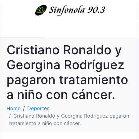
Cristiano Ronaldo y
Georgina Rodríguez
pagaron tratamiento
a niño con cáncer.
Home
Deportes
Cristiano Ronaldo y Georgina Rodríguez pagaron
tratamiento a niño con cáncer.