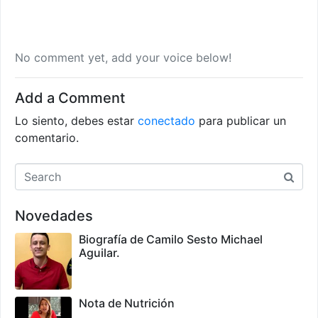
No comment yet, add your voice below!
Add a Comment
Lo siento, debes estar
conectado
para publicar un
comentario.
Novedades
Biografía de Camilo Sesto Michael
Aguilar.
Nota de Nutrición