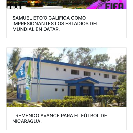
SAMUEL ETO’O CALIFICA COMO
IMPRESIONANTES LOS ESTADIOS DEL
MUNDIAL EN QATAR.
TREMENDO AVANCE PARA EL FÚTBOL DE
NICARAGUA.