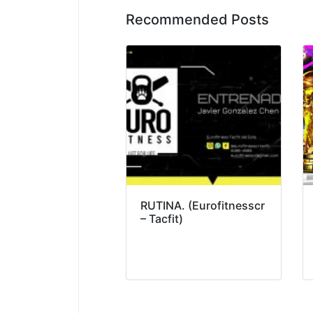
Recommended Posts
RUTINA. (Eurofitnesscr
– Tacfit)