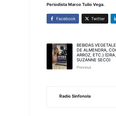
Periodista Marco Tulio Vega.
Facebook
Twitter
BEBIDAS VEGETALE
DE ALMENDRA, CO
ARROZ, ETC.) (DRA
SUZANNE SECO)
Previous
Radio Sinfonola