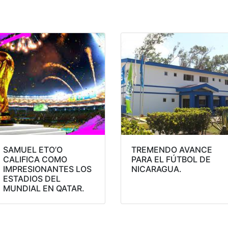
SAMUEL ETO’O
TREMENDO AVANCE
CALIFICA COMO
PARA EL FÚTBOL DE
IMPRESIONANTES LOS
NICARAGUA.
ESTADIOS DEL
MUNDIAL EN QATAR.