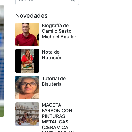
Novedades
Biografía de
Camilo Sesto
Michael Aguilar.
Nota de
Nutrición
Tutorial de
Bisutería
MACETA
FARAON CON
PINTURAS
METALICAS.
(CERAMICA