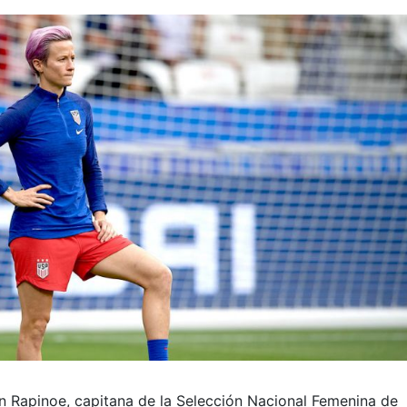
n Rapinoe, capitana de la Selección Nacional Femenina de