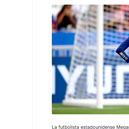
La futbolista estadounidense Mega