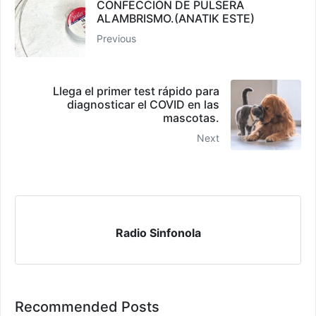
CONFECCIÓN DE PULSERA
ALAMBRISMO.(ANATIK ESTE)
Previous
Llega el primer test rápido para
diagnosticar el COVID en las
mascotas.
Next
Radio Sinfonola
Recommended Posts