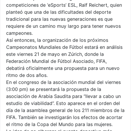
competiciones de ‘eSports’ ESL, Ralf Reichert, quien
planteó que una de las dificultades del deporte
tradicional para las nuevas generaciones es que
requiere de un camino muy largo para tener nuevos
campeones.
Así entonces, la organización de los próximos
Campeonatos Mundiales de Fútbol estará en análisis
este viernes 21 de mayo en Zúrich, donde la
Federación Mundial de Fútbol Asociado, FIFA,
debatirá oficialmente una propuesta para un nuevo
ritmo de dos años.
En el congreso de la asociación mundial del viernes
(3:00 pm) se presentará la propuesta de la
asociación de Arabia Saudita para “llevar a cabo un
estudio de viabilidad”. Esto aparece en el orden del
día de la asamblea general de los 211 miembros de la
FIFA. También se investigarán los efectos de acortar
el ritmo de la Copa del Mundo para las mujeres.