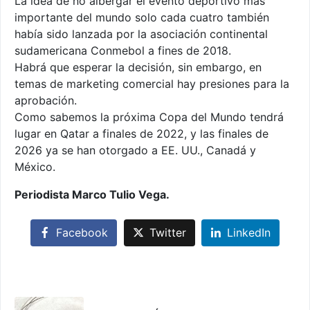
La idea de no albergar el evento deportivo más
importante del mundo solo cada cuatro también
había sido lanzada por la asociación continental
sudamericana Conmebol a fines de 2018.
Habrá que esperar la decisión, sin embargo, en
temas de marketing comercial hay presiones para la
aprobación.
Como sabemos la próxima Copa del Mundo tendrá
lugar en Qatar a finales de 2022, y las finales de
2026 ya se han otorgado a EE. UU., Canadá y
México.
Periodista Marco Tulio Vega.
Facebook
Twitter
LinkedIn