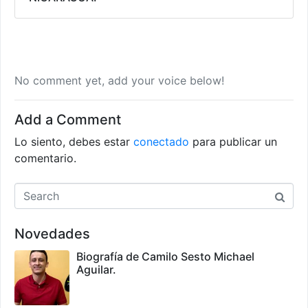
No comment yet, add your voice below!
Add a Comment
Lo siento, debes estar
conectado
para publicar un
comentario.
Novedades
Biografía de Camilo Sesto Michael
Aguilar.