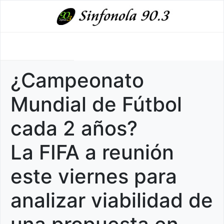
¿Campeonato
Mundial de Fútbol
cada 2 años?
La FIFA a reunión
este viernes para
analizar viabilidad de