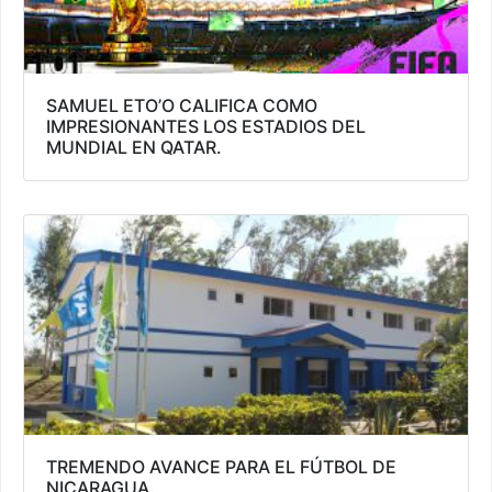
SAMUEL ETO’O CALIFICA COMO
IMPRESIONANTES LOS ESTADIOS DEL
MUNDIAL EN QATAR.
TREMENDO AVANCE PARA EL FÚTBOL DE
NICARAGUA.