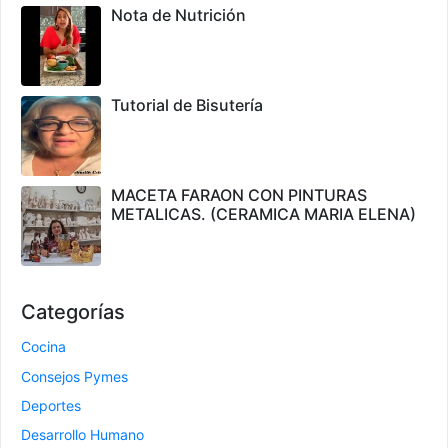
Nota de Nutrición
Tutorial de Bisutería
MACETA FARAON CON PINTURAS
METALICAS. (CERAMICA MARIA ELENA)
Categorías
Cocina
Consejos Pymes
Deportes
Desarrollo Humano