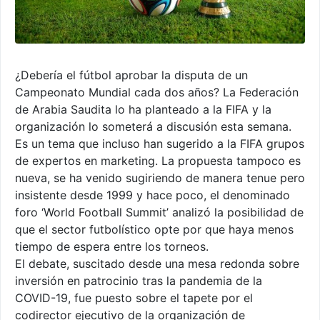
¿Debería el fútbol aprobar la disputa de un
Campeonato Mundial cada dos años? La Federación
de Arabia Saudita lo ha planteado a la FIFA y la
organización lo someterá a discusión esta semana.
Es un tema que incluso han sugerido a la FIFA grupos
de expertos en marketing. La propuesta tampoco es
nueva, se ha venido sugiriendo de manera tenue pero
insistente desde 1999 y hace poco, el denominado
foro ‘World Football Summit’ analizó la posibilidad de
que el sector futbolístico opte por que haya menos
tiempo de espera entre los torneos.
El debate, suscitado desde una mesa redonda sobre
inversión en patrocinio tras la pandemia de la
COVID-19, fue puesto sobre el tapete por el
codirector ejecutivo de la organización de