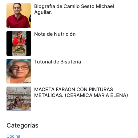
Biografía de Camilo Sesto Michael
Aguilar.
Nota de Nutrición
Tutorial de Bisutería
MACETA FARAON CON PINTURAS
METALICAS. (CERAMICA MARIA ELENA)
Categorías
Cocina