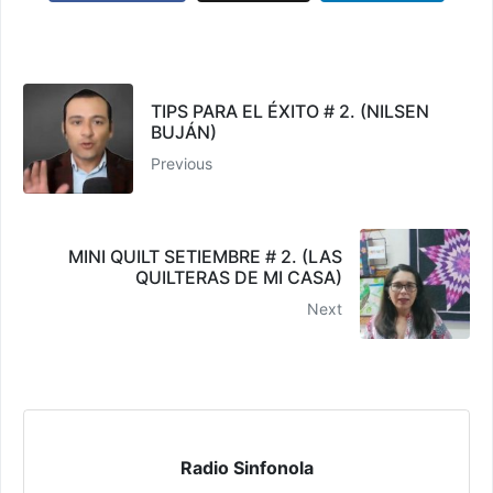
TIPS PARA EL ÉXITO # 2. (NILSEN
BUJÁN)
Previous
MINI QUILT SETIEMBRE # 2. (LAS
QUILTERAS DE MI CASA)
Next
Radio Sinfonola