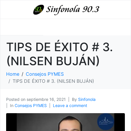
TIPS DE ÉXITO # 3.
(NILSEN BUJÁN)
Home
Consejos PYMES
TIPS DE ÉXITO # 3. (NILSEN BUJÁN)
Posted on
septiembre 16, 2021
By
Sinfonola
In
Consejos PYMES
Leave a comment