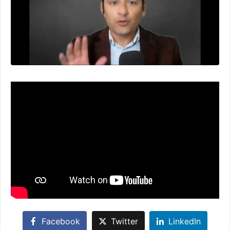
Facebook
Twitter
LinkedIn