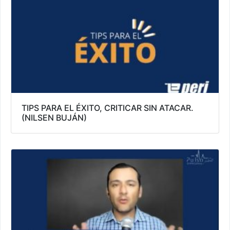
TIPS PARA EL ÉXITO, CRITICAR SIN ATACAR.
(NILSEN BUJÁN)