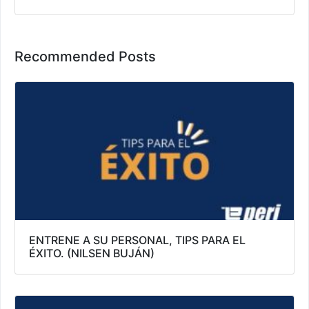
Recommended Posts
ENTRENE A SU PERSONAL, TIPS PARA EL
ÉXITO. (NILSEN BUJÁN)