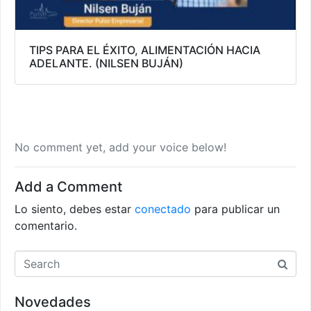
TIPS PARA EL ÉXITO, ALIMENTACIÓN HACIA
ADELANTE. (NILSEN BUJÁN)
No comment yet, add your voice below!
Add a Comment
Lo siento, debes estar
conectado
para publicar un
comentario.
Novedades