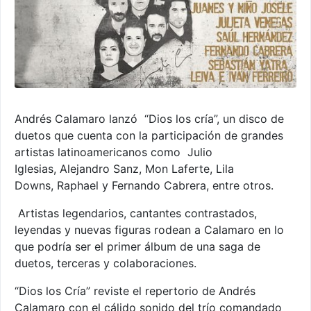
Andrés Calamaro lanzó “Dios los cría”, un disco de
duetos que cuenta con la participación de grandes
artistas latinoamericanos como Julio
Iglesias, Alejandro Sanz, Mon Laferte, Lila
Downs, Raphael y Fernando Cabrera, entre otros.
Artistas legendarios, cantantes contrastados,
leyendas y nuevas figuras rodean a Calamaro en lo
que podría ser el primer álbum de una saga de
duetos, terceras y colaboraciones.
“Dios los Cría” reviste el repertorio de Andrés
Calamaro con el cálido sonido del trío comandado