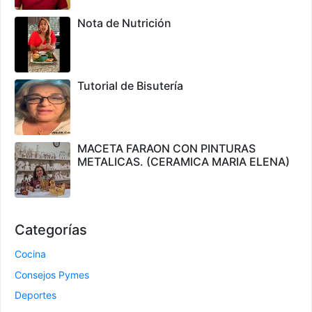
Nota de Nutrición
Tutorial de Bisutería
MACETA FARAON CON PINTURAS
METALICAS. (CERAMICA MARIA ELENA)
Categorías
Cocina
Consejos Pymes
Deportes