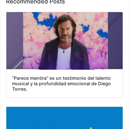
Recommended Posts
“Parece mentira” es un testimonio del talento
musical y la profundidad emocional de Diego
Torres.