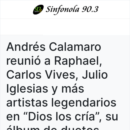
Andrés Calamaro
reunió a Raphael,
Carlos Vives, Julio
Iglesias y más
artistas legendarios
en “Dios los cría”, su