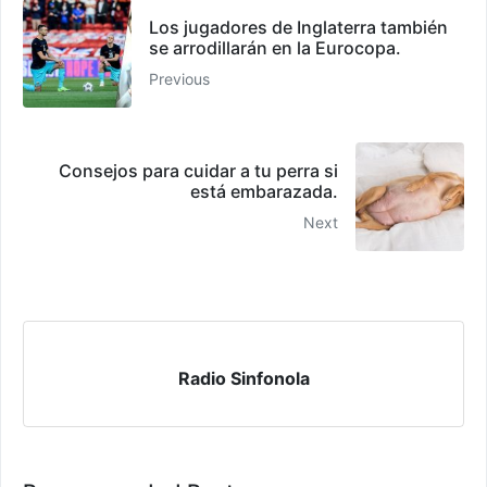
Los jugadores de Inglaterra también
se arrodillarán en la Eurocopa.
Previous
Consejos para cuidar a tu perra si
está embarazada.
Next
Radio Sinfonola