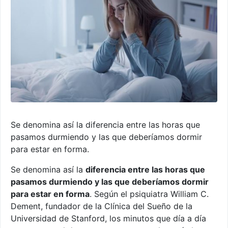
Se denomina así la diferencia entre las horas que
pasamos durmiendo y las que deberíamos dormir
para estar en forma.
Se denomina así la
diferencia entre las horas que
pasamos durmiendo y las que deberíamos dormir
para estar en forma
. Según el psiquiatra William C.
Dement, fundador de la Clínica del Sueño de la
Universidad de Stanford, los minutos que día a día