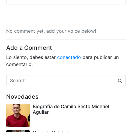
No comment yet, add your voice below!
Add a Comment
Lo siento, debes estar
conectado
para publicar un
comentario.
Novedades
Biografía de Camilo Sesto Michael
Aguilar.