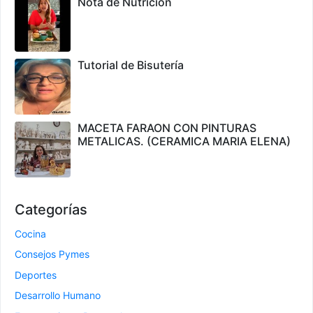
Nota de Nutrición
Tutorial de Bisutería
MACETA FARAON CON PINTURAS
METALICAS. (CERAMICA MARIA ELENA)
Categorías
Cocina
Consejos Pymes
Deportes
Desarrollo Humano