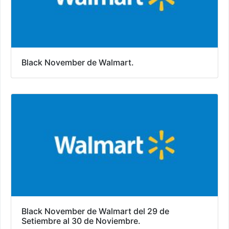
Black November de Walmart.
Black November de Walmart del 29 de
Setiembre al 30 de Noviembre.