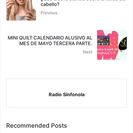
cabello?
Previous
MINI QUILT CALENDARIO ALUSIVO AL
MES DE MAYO TERCERA PARTE.
Next
Radio Sinfonola
Recommended Posts