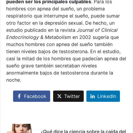
pueden ser los principales culpables
. Para los
hombres con apnea del sueño, un problema
respiratorio que interrumpe el sueño, puede sumar
otro factor en la depresión sexual. De hecho, un
estudio publicado en la revista
Journal of Clinical
Endocrinology & Metabolism
en 2002 sugería que
muchos hombres con apnea del sueño también
tienen niveles bajos de testosterona. En el estudio,
casi la mitad de los hombres que padecían apnea del
sueño grave también secretaban niveles
anormalmente bajos de testosterona durante la
noche.
Facebook
Twitter
LinkedIn
¿Qué dice la ciencia sobre la caída del