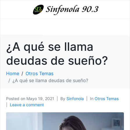
¿A qué se llama
deudas de sueño?
Home
Otros Temas
¿A qué se llama deudas de sueño?
Posted on
Mayo 19, 2021
By
Sinfonola
In
Otros Temas
Leave a comment