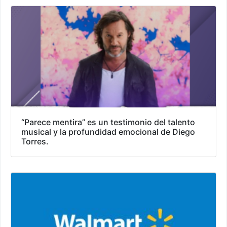
“Parece mentira” es un testimonio del talento
musical y la profundidad emocional de Diego
Torres.