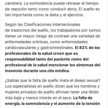
carretera. La somnolencia puede retrasar el tiempo
de reacción tanto como conducir ebrio. El sueño es
tan importante como la dieta y el ejercicio.
Según las Clasificaciones internacionales
de trastornos del sueño, los trabajadores por turnos
tienen un mayor riesgo de contraer una variedad de
enfermedades crónicas, como enfermedades
cardiovasculares y gastrointestinales.
El 82% de los
profesionales de la salud creen que es
responsabilidad tanto del paciente como del
profesional de la salud mencionar los síntomas del
insomnio durante una cita médica.
¿Sabías que la falta de sueño mata el deseo sexua
l
?
Los especialistas en sueño dicen que los hombres y
mujeres privados de sueño afirman tener una libido
más baja y menos interés en el sexo.
La falta de
energía, la somnolencia y el aumento de la tensión