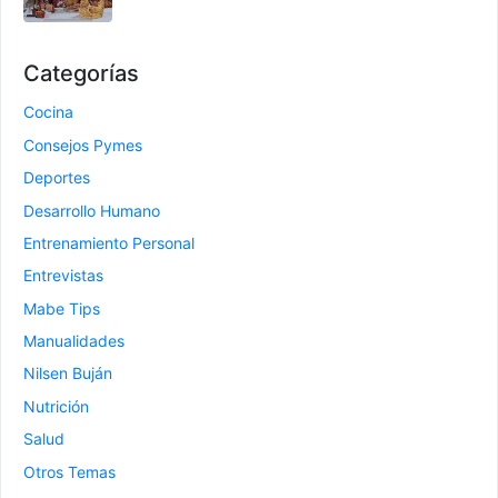
Categorías
Cocina
Consejos Pymes
Deportes
Desarrollo Humano
Entrenamiento Personal
Entrevistas
Mabe Tips
Manualidades
Nilsen Buján
Nutrición
Salud
Otros Temas