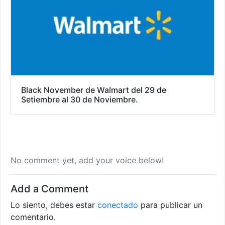
Black November de Walmart del 29 de
Setiembre al 30 de Noviembre.
No comment yet, add your voice below!
Add a Comment
Lo siento, debes estar
conectado
para publicar un
comentario.