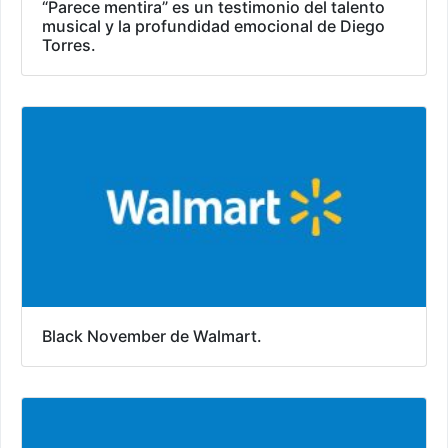
“Parece mentira” es un testimonio del talento
musical y la profundidad emocional de Diego
Torres.
Black November de Walmart.