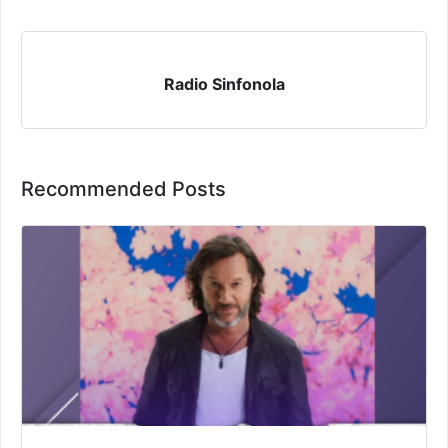
Radio Sinfonola
Recommended Posts