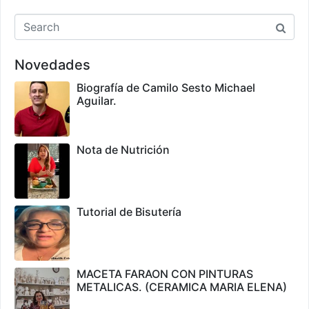
Novedades
Biografía de Camilo Sesto Michael
Aguilar.
Nota de Nutrición
Tutorial de Bisutería
MACETA FARAON CON PINTURAS
METALICAS. (CERAMICA MARIA ELENA)