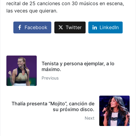
recital de 25 canciones con 30 músicos en escena,
las veces que quieran.
Facebook
Twitter
LinkedIn
Tenista y persona ejemplar, a lo
máximo.
Previous
Thalía presenta “Mojito”, canción de
su próximo disco.
Next