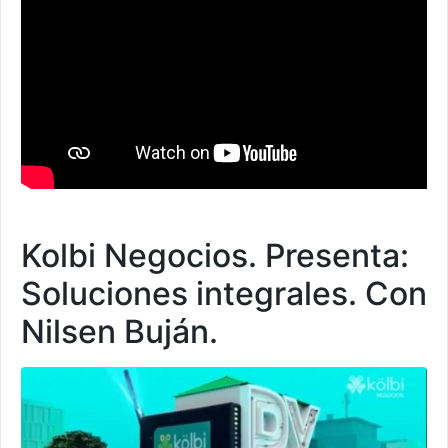
Kolbi Negocios. Presenta:
Soluciones integrales. Con
Nilsen Buján.