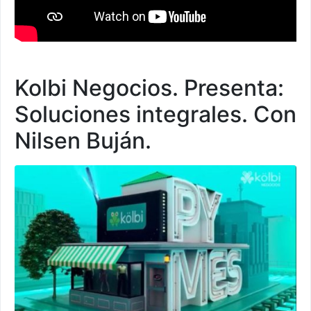
Kolbi Negocios. Presenta:
Soluciones integrales. Con
Nilsen Buján.