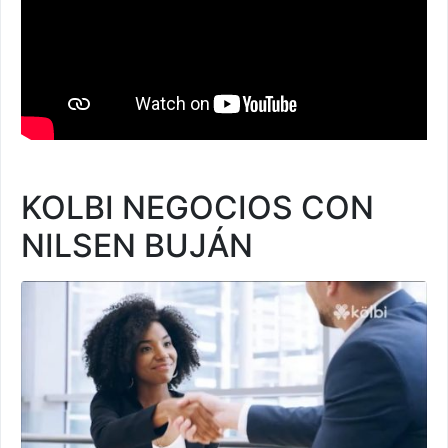
KOLBI NEGOCIOS CON
NILSEN BUJÁN