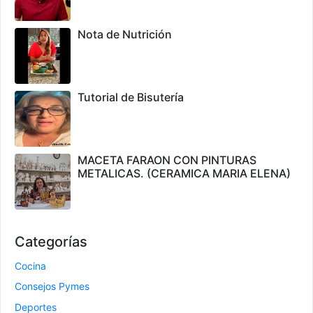
Nota de Nutrición
Tutorial de Bisutería
MACETA FARAON CON PINTURAS
METALICAS. (CERAMICA MARIA ELENA)
Categorías
Cocina
Consejos Pymes
Deportes