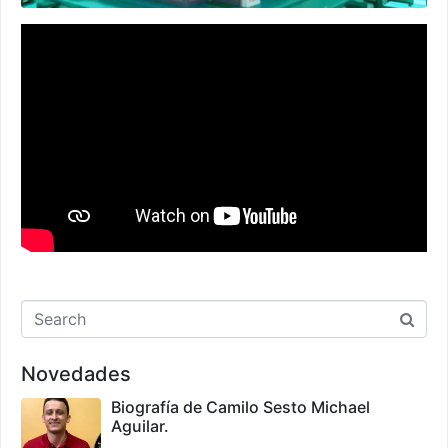
Novedades
Biografía de Camilo Sesto Michael
Aguilar.