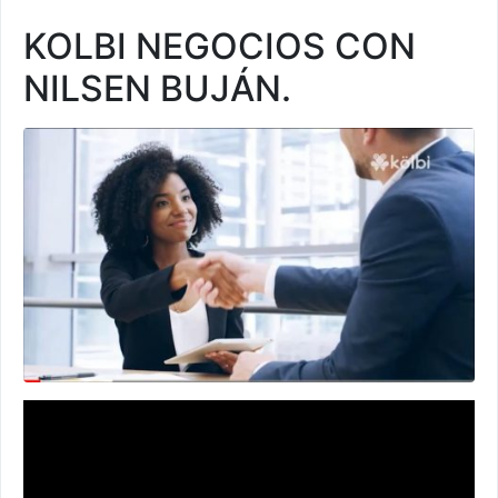
KOLBI NEGOCIOS CON
NILSEN BUJÁN.