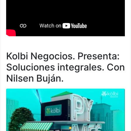
Kolbi Negocios. Presenta:
Soluciones integrales. Con
Nilsen Buján.