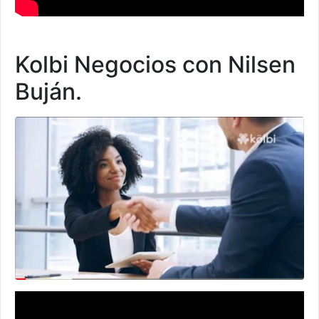
Kolbi Negocios con Nilsen
Buján.