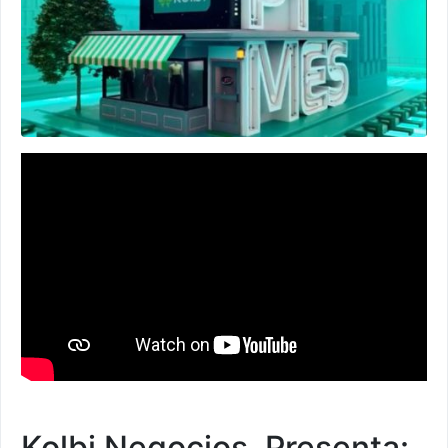
Kolbi Negocios. Presenta: