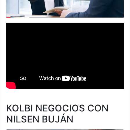
KOLBI NEGOCIOS CON
NILSEN BUJÁN