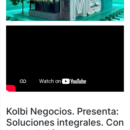
Kolbi Negocios. Presenta:
Soluciones integrales. Con