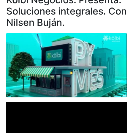
Soluciones integrales. Con
Nilsen Buján.